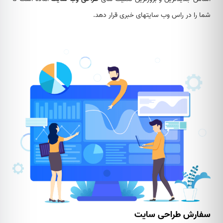
شما را در راس وب سایت‎های خبری قرار دهد.
سفارش طراحی سایت