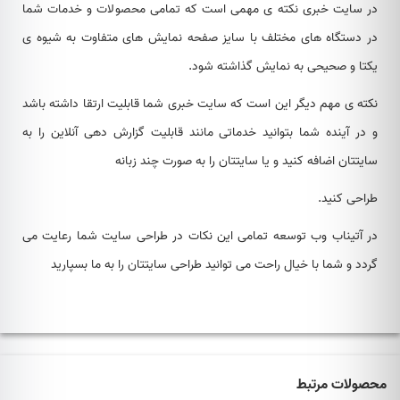
در سایت خبری نکته ی مهمی است که تمامی محصولات و خدمات شما
در دستگاه های مختلف با سایز صفحه نمایش های متفاوت به شیوه ی
یکتا و صحیحی به نمایش گذاشته شود.
نکته ی مهم دیگر این است که سایت خبری شما قابلیت ارتقا داشته باشد
و در آینده شما بتوانید خدماتی مانند قابلیت گزارش دهی آنلاین را به
سایتتان اضافه کنید و یا سایتتان را به صورت چند زبانه
طراحی کنید.
در آتیناب وب توسعه تمامی این نکات در طراحی سایت شما رعایت می
گردد و شما با خیال راحت می توانید طراحی سایتتان را به ما بسپارید
محصولات مرتبط