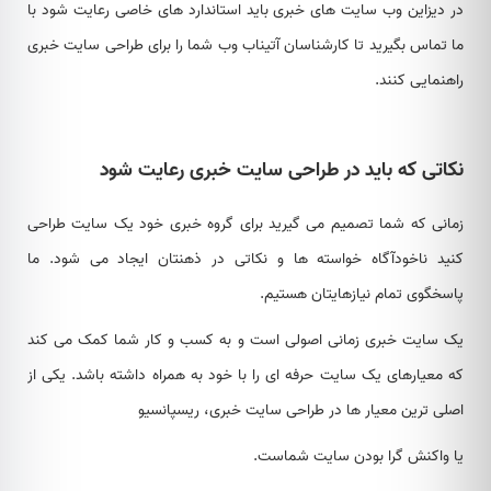
در دیزاین وب سایت های خبری باید استاندارد های خاصی رعایت شود با
ما تماس بگیرید تا کارشناسان آتیناب وب شما را برای طراحی سایت خبری
راهنمایی کنند.
نکاتی که باید در طراحی سایت خبری رعایت شود
زمانی که شما تصمیم می گیرید برای گروه خبری خود یک سایت طراحی
کنید ناخودآگاه خواسته ها و نکاتی در ذهنتان ایجاد می شود. ما
پاسخگوی تمام نیازهایتان هستیم.
یک سایت خبری زمانی اصولی است و به کسب و کار شما کمک می کند
که معیارهای یک سایت حرفه ای را با خود به همراه داشته باشد. یکی از
اصلی ترین معیار ها در طراحی سایت خبری، ریسپانسیو
یا واکنش گرا بودن سایت شماست.