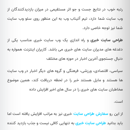
رتبه خوب در نتایج جست و جو اثر مستقیمی در میزان بازدیدکنندگان از
وب سایت شما دارد، تیم آتیناب وب به این منظور روی سئو وب سایت
شما نیز توجه خاصی دارد.
طراحی سایت خبری
و راه اندازی یک وب سایت خبری مناسب یکی از
دغدغه های مدیران سایت های خبری می باشد. کاربران اینترنت همواره به
دنبال جستجوی آخرین اخبار در حوزه های مختلف
سیاسی، اقتصادی، ورزشی، فرهنگی و گروه های دیگر اخبار در وب سایت
ها هستند و مایل هستند خبر را در لحظه دریافت کند، همین موضوع
مخاطبان سایت های خبری را در سال های اخیر افزایش داده
است.
از این رو
سفارش طراحی سایت
خبری نیز به مراتب افزایش یافته است اما
باید بدانید
طراحی سایت خبری
به تنهایی کافی نیست و جذب بازدید کننده