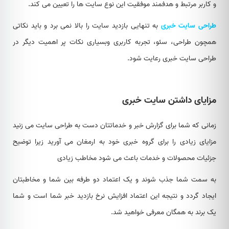
و کاربر مرتبط و هدفمند موفقیت این نوع سایت ها را تعیین می کند.
طراحی سایت خبری
به تنهایی بازدید سایت را بالا نمی برد و باید نکاتی
همچون طراحی، سئو، تجربه کاربری وبسیاری نکات پر اهمیت دیگر در
طراحی سایت خبری رعایت شود.
مزایای داشتن سایت خبری
زمانی که شما برای گزارش خبر و خدماتتان دست به طراحی سایت می زنید
مزایای زیادی را برای گروه خبری خود به ارمغان می آورید زیرا توضیح
جزئیات محصولات و خدمات باعث می شود مخاطب زیادی
به سمت شما جذب شوند و یک اعتماد دو طرفه بین شما و مخاطبتان
ایجاد گردد و نتیجه این اعتماد افزایش نرخ بازدید خبر شما است و شما
یک برند به همگان معرفی خواهید شد.