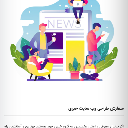
سفارش طراحی وب سایت خبری
اگر بدنبال معرفی و اعتبار بخشیدن به گروه خبری خود هستید بهترین و آسانترین راه