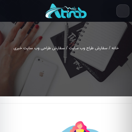
خانه
/
سفارش طراح وب سایت
/ سفارش طراحی وب سایت خبری