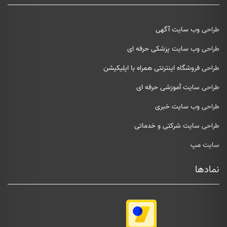
طراحی وب سایت آگهی
طراحی وب سایت پزشکی حرفه ای
طراحی فروشگاه اینترنتی همراه با اپلیکیشن
طراحی سایت آموزشی حرفه ای
طراحی وب سایت خبری
طراحی سایت شرکتی و خدماتی
سایت مپ
نمادها