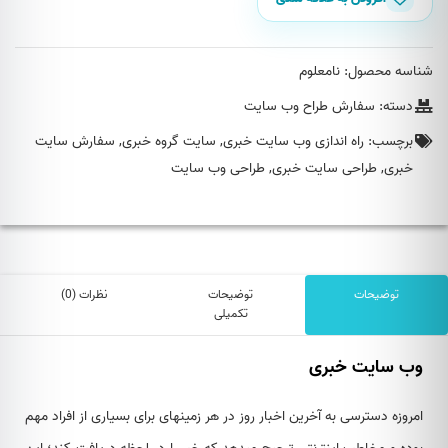
عدد
شناسه محصول:
نامعلوم
دسته:
سفارش طراح وب سایت
برچسب:
راه اندازی وب سایت خبری
,
سایت گروه خبری
,
سفارش سایت
خبری
,
طراحی سایت خبری
,
طراحی وب سایت
توضیحات
توضیحات
نظرات (0)
تکمیلی
وب سایت خبری
امروزه دسترسی به آخرین اخبار روز در هر زمینه‎ای برای بسیاری از افراد مهم