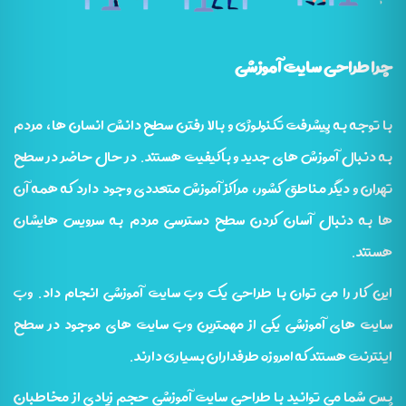
چرا طراحی سایت آموزشی
با توجه به پیشرفت تکنولوژی و بالا رفتن سطح دانش انسان ها، مردم
به دنبال آموزش های جدید و باکیفیت هستند. در حال حاضر در سطح
تهران و دیگر مناطق کشور، مراکز آموزش متعددی وجود دارد که همه آن
ها به دنبال آسان کردن سطح دسترسی مردم به سرویس هایشان
هستند.
این کار را می توان با طراحی یک وب سایت آموزشی انجام داد. وب
سایت های آموزشی یکی از مهمترین وب سایت های موجود در سطح
اینترنت هستند که امروزه طرفداران بسیاری دارند.
پس شما می توانید با طراحی سایت آموزشی حجم زیادی از مخاطبان