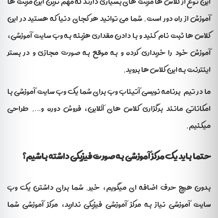
این نوع از کلاس ها مزیت های بسیاری دارند که مهم ترین این مزیت ها
آموزش از راه دور است. شما می توانید هر کجای دنیا که هستید در این
کلاس ها ثبت نام کنید و با دادن مقداری هزینه به وب سایت آموزشی،
آموزش خود را خریداری کرده و به موقع به صورت مجازی و در بستر
اینترنت به این کلاس ها بروید.
ما در تیم برنامه نویسی آتیناب وب برای شما یک وب سایت آموزشی با
امکاناتی مانند برگزاری کلاس های آنلاین، فروش دوره و…. طراحی
میکنیم.
حتما باید یک مرکز آموزشی به صورت فیزیکی داشته باشیم؟
بدون هیچ حرف اضافه ای میگویم، خیر. شما برای داشتن یک وب
سایت آموزشی نیاز به مرکز آموزشی فیزیکی ندارید، مرکز آموزشی شما