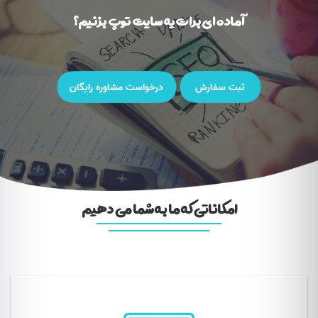
آماده ای برات یه سایت توپ بزنیم؟
ثبت سفارش
درخواست مشاوره رایگان
امکاناتی که ما به شما می دهیم