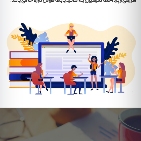
آموزشی و پرداخت کمیسیون به اساتید بابت فروش دوره ها می باشد.