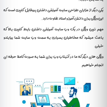
یکی دیگر از مزایای طراحی سایت آموزشی داشتن پروفایل کاربری است که
این ویژگی برای دانش آموز و استاد تفاوت دارد.
مهم ترین ویژگی در یک وب سایت آموزشی داشتن رابط کاربری بالا که
باعث میشود که مخاطبان بسیاری به سمت وب سایت شما بیایندو
خیلی
ویژگی های دیگر که ما در آتیناب وب برای شما به صورت کاملا حرفه ای
انجام خواهیم