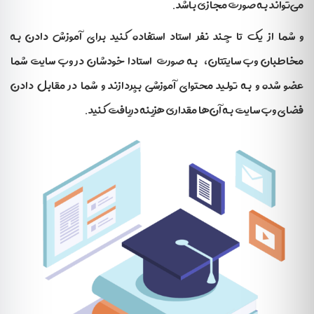
می‌تواند به صورت مجازی باشد.
و شما از یک تا چند نفر استاد استفاده کنید برای آموزش دادن به
مخاطبان وب سایتتان، به صورت استادا خودشان در وب سایت شما
عضو شده و به تولید محتوای آموزشی بپردازند و شما در مقابل دادن
فضای وب سایت به آن‌ها مقداری هزینه دریافت کنید.