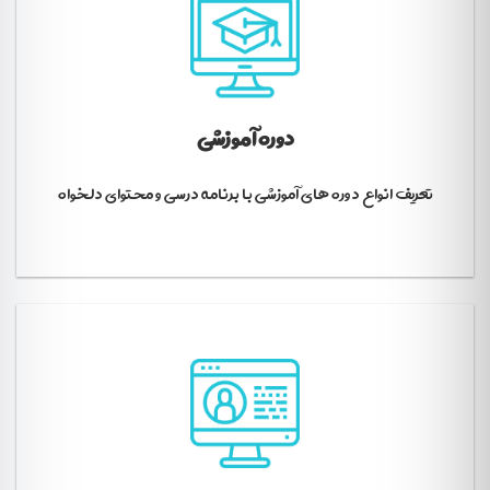
دوره آموزشی
تعریف انواع دوره های آموزشی با برنامه درسی و محتوای دلخواه