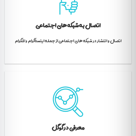
اتصال به شبکه های اجتماعی
اتصال و انتشار در شبکه های اجتماعی از جمله اینستاگرام و تلگرام
معرفی در گوگل