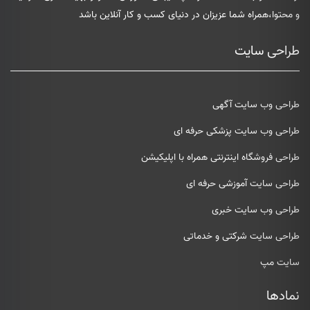
و محتوا،همراه شما عزیزان در دنیای کسب و کار آنلاین باشد
طراحی سایت
طراحی وب سایت آگهی
طراحی وب سایت پزشکی حرفه ای
طراحی فروشگاه اینترنتی همراه با اپلیکیشن
طراحی سایت آموزشی حرفه ای
طراحی وب سایت خبری
طراحی سایت شرکتی و خدماتی
سایت مپ
نمادها