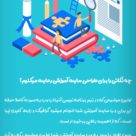
چه نکاتی را برای طراحی سایت آموزشی رعایت میکنیم؟
اولین موضوعی که در تیم برنامه نویسی آتیناب وب به صورت کاملا حرفه
ای برای وب سایت آموزشی شما انجام میشود گرافیک و رابط کاربری زیبا
است، که از اهمیت بالایی برخوردار است.
چون افراد با ورود به وب سایت آموزشی شما اولین موضوعی که به آن