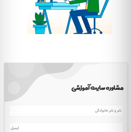
مشاوره سایت آموزشی