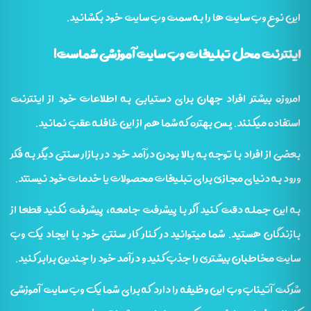
این نوع وب سایت ها را به سمت وب سایت خود بکشانید.
اینترنت محل تبلیغات وب سایت آموزشی شماست!
امروزه بیشتر افراد جهان برای دستیابی به اطلاعات خود از اینترنت
استفاده میکنند. پس بهتره که شما هم از این غافله عقب نمانید.
بعضی از افراد با توجه به بالا بودن درآمد خود در بازار سنتی دیگر به فکر
ورود به دنیای مجازی برای تبلیغات محصولات یا خدمات خود نیستند.
به این جمله دقت کنید اگر با پیشرفت جامعه، پیشرفت نکنید قطعا از
بازندگان هستید. شما میتوانید در کنار کار سنتی خود با ایجاد یک وب
سایت مخاطبان بیشتری را جذب کنید و درآمد خود را چندین برابر کنید.
شرکت آتیناب وب این وظیفه را دارد که برای شما یک وب سایت آموزشی