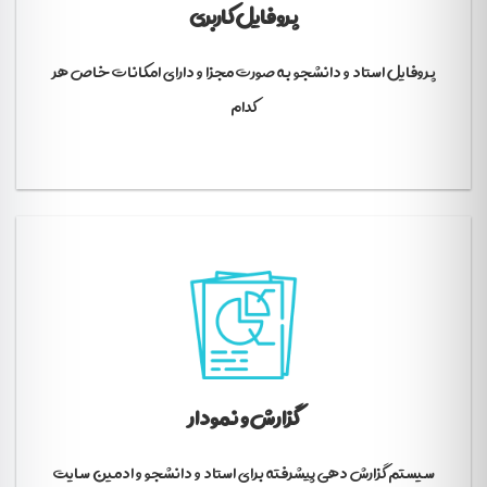
پروفایل کاربری
پروفایل استاد و دانشجو به صورت مجزا و دارای امکانات خاص هر
کدام
گزارش و نمودار
سیستم گزارش دهی پیشرفته برای استاد و دانشجو و ادمین سایت