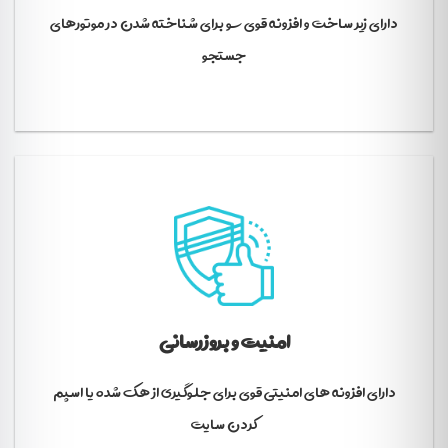
دارای زیر ساخت و افزونه قوی سئو برای شناخته شدن در موتورهای
جستجو
امنیت و بروزرسانی
دارای افزونه های امنیتی قوی برای جلوگیری از هک شده یا اسپم
کردن سایت