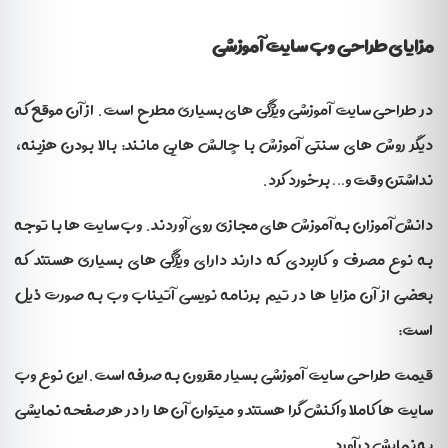
مزایای طراحی وب سایت آموزشی
در طراحی سایت آموزشی ویژگی های بسیاری مطرح است. از آن موقع که
دیگر روش های سنتی آموزش با چالش هایی مانند: بالا بودن هزینه،
نداشتن وقت و… برخورد کرد.
دانش آموزان به آموزش های مجازی روی آوردند. وب سایت ها با توجه
به نوع مصرف و کاربردی که دارند دارای ویژگی های بسیاری هستند که
بعضی از آن مزایا ها در تیم برنامه نویسی آتیناب وب به صورت ذیل
است:
قیمت طراحی سایت آموزشی بسیار مقرون به صرفه است.این نوع وب
سایت ها کاملا واکنش گرا هستند و میتوان آن ها را در هر صفحه نمایشی
به نمایش درآورد.