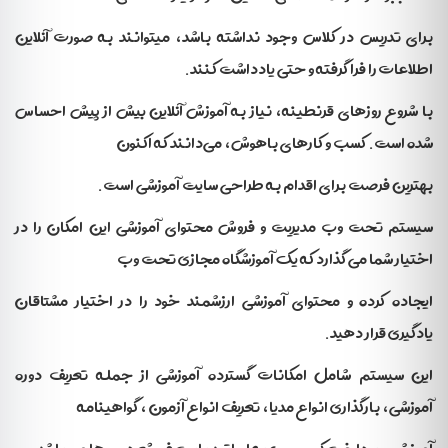
برای تدریس در کلاس وجود نداشته باشد، می­توانند به صورت آنلاین
اطلاعات را فرا گرفته و حتی یادداشت کنند.
با شروع روزهای قرنطینه، نیاز به آموزش آنلاین بیش از پیش احساس
شده است. کسب و کارهای باهوش، می‌دانند که اکنون
بهترین فرصت برای اقدام به طراحی سایت آموزشی است.
سیستم تحت وب مدیریت و فروش محتوای آموزشی این امکان را در
اختیار شما می گذارد که یک آموزشگاه مجازی تحت وب
ایجاده کرده و محتوای آموزشی ارزشمند خود را در اختیار مشتاقان
یادگیری قرار دهید.
این سیستم شامل امکانات گسترده آموزشی از جمله تعریف دوره
آموزشی، بارگذاری انواع مدیا، تعریف انواع آزمون ، گواهینامه