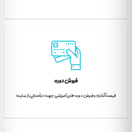
فروش دوره
قیمت گذاری و فروش دوره های آموزشی جهت درآمدزایی از سایت