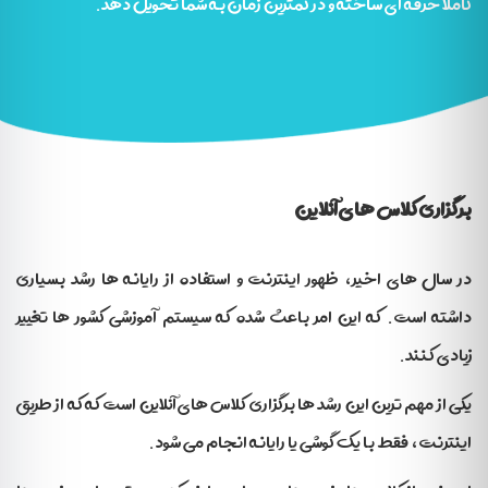
کاملا حرفه ای ساخته و در کمترین زمان به شما تحویل دهد.
برگزاری کلاس های آنلاین
در سال های اخیر، ظهور اینترنت و استفاده از رایانه ها رشد بسیاری
داشته است. که این امر باعث شده که سیستم آموزشی کشور ها تغییر
زیادی کنند.
یکی از مهم ترین این رشد ها برگزاری کلاس های آنلاین است که که از طریق
اینترنت، فقط با یک گوشی یا رایانه انجام می شود.