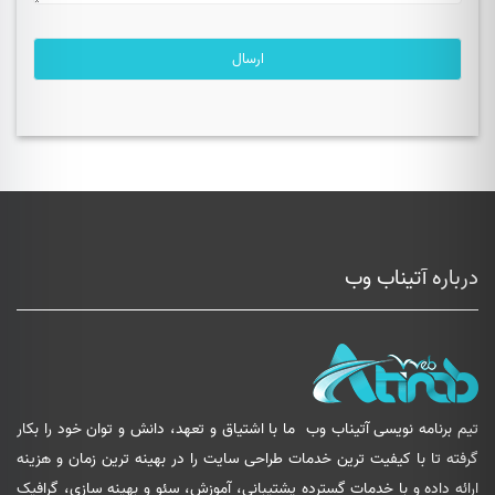
درباره آتیناب وب
تیم برنامه نویسی آتیناب وب
ما با اشتیاق و تعهد، دانش و توان خود را بکار
گرفته تا با کیفیت ترین خدمات طراحی سایت را در بهینه ترین زمان و هزینه
ارائه داده و با خدمات گسترده پشتیبانی، آموزش، سئو و بهینه سازی، گرافیک