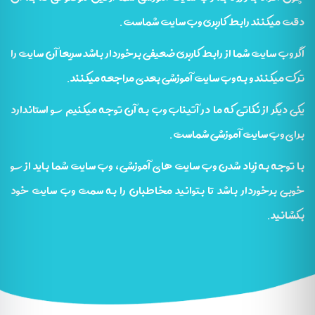
دقت میکنند رابط کاربری وب سایت شماست.
اگر وب سایت شما از رابط کاربری ضعیفی برخوردار باشد سریعا آن سایت را
ترک میکنند و به وب سایت آموزشی بعدی مراجعه میکنند.
یکی دیگر از نکاتی که ما در آتیناب وب به آن توجه میکنیم سئو استاندارد
برای وب سایت آموزشی شماست.
با توجه به زیاد شدن وب سایت های آموزشی، وب سایت شما باید از سئو
خوبی برخوردار باشد تا بتوانید مخاطبان را به سمت وب سایت خود
بکشانید.