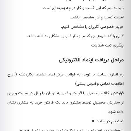
باید بدانیم که این کسب و کار در چه زمینه ای است.
امنیت کسب و کار مشخص باشد.
حریم خصوصی کاربران را مشخص کنیم.
کاری را که شروع می کنیم از نظر قانونی مشکلی نداشته باشد.
پیگیری ثبت شکایات
مراحل دریافت اینماد الکترونیکی
راه اندازی سایت با توجه به قوانین مرکز نماد اعتماد الکترونیک ( درج
اطلاعات تماس و آدرس پستی)
قراردادن کالا و محصول با قیمت واقعی به تومان یا ریال در سایت و پس
از سفارش محصول توسط مشتری باید یک فاکتور خرید به مشتری نشان
داده شود.
ثبت نام در سایت ir
درخواست دریافت نماد اعتماد الکترونیک در سایت و تکمیل فرم ها.