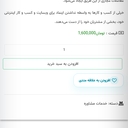
معاملات مجازی از این طریق ایجاد می‌شود.
خیلی از کسب و کارها به واسطه نداشتن اینماد برای وبسایت و کسب و کار اینترنتی
خود، بخشی از مشتریان خود را از دست می‌دهند.
قیمت :
تومان
1,600,000
مشاوره
و
دریافت
افزودن به سبد خرید
نماد
اعتماد
افزودن به علاقه مندی
الکترونیک
در
سریع
دسته:
خدمات مشاوره
ترین
زمان
عدد