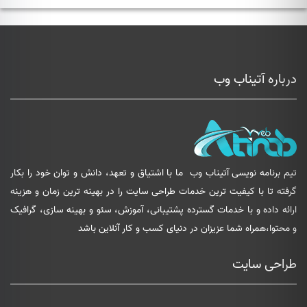
درباره آتیناب وب
تیم برنامه نویسی آتیناب وب
ما با اشتیاق و تعهد، دانش و توان خود را بکار
گرفته تا با کیفیت ترین خدمات طراحی سایت را در بهینه ترین زمان و هزینه
ارائه داده و با خدمات گسترده پشتیبانی، آموزش، سئو و بهینه سازی، گرافیک
و محتوا،همراه شما عزیزان در دنیای کسب و کار آنلاین باشد
طراحی سایت