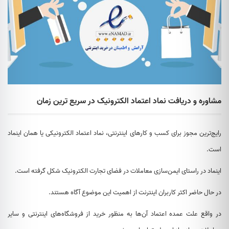
مشاوره و دریافت نماد اعتماد الکترونیک در سریع ترین زمان
رایج‌ترین مجوز برای کسب و کارهای اینترنتی، نماد اعتماد الکترونیکی یا همان اینماد
است.
اینماد در راستای ایمن‌سازی معاملات در فضای تجارت الکترونیک شکل گرفته است.
در حال حاضر اکثر کاربران اینترنت از اهمیت این موضوع آگاه‌ هستند.
در واقع علت عمده اعتماد آن‌ها به منظور خرید از فروشگاه‌های اینترنتی و سایر