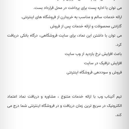
می توان با اداره پست برای پرداخت در محل قرارداد بست.
ارائه خدمات سالم و مناسب به خریدارن از فروشگاه های اینترنتی.
گارانتی محصولات و ارائه خدمات پس از فروش
می توان با داشتن این نماد، برای سایت فروشگاهی، درگاه بانکی دریافت
کرد.
باعث افزایش نرخ بازدید از وب سایت
افزایش ترافیک در سایت
فروش و سوددهی فروشگاه اینترنتی
تیم آتیناب وب با ارائه خدمات متنوع ، مشاوره و دریافت نماد اعتماد
الکترونیک در سریع ترین زمان دریافت و در فروشگاه اینترنتی شما درج می
کند.