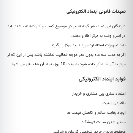
تعهدات قانونی اینماد الکترونیکی
دارندگان این نماد، هر گونه تغییر در موضوع کسب و کار داشته باشند باید
در اسرع وقت به مرکز اطلاع دهند.
باید تجهیزات استاندارد مورد تایید مرکز را بگیرند.
اگر به مدت سه ماه بدون عذر موجه فعالیت نداشته باشد پس از این که از
مرکز به آن ها تذکر داده شود به مدت 10 روز، نماد آن ها باطل می شود.
فواید اینماد الکترونیکی
اعتماد سازی بین مشتری و خریدار
بالابردن امنیت
ایجاد رقابت سالم و کاهش قیمت ها
معتبر شدن سایت فروشگاه
محفوظ ماندن حریم شخصی کاربران و شرکت.