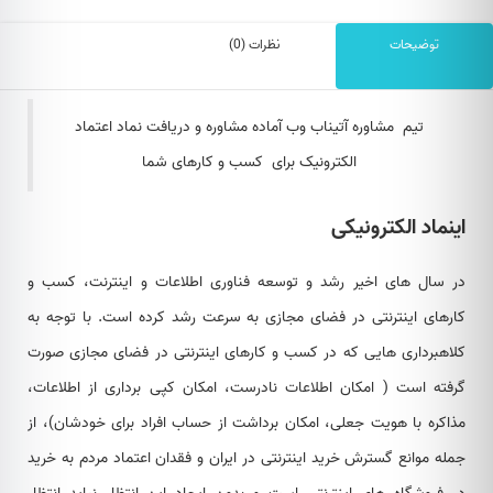
توضیحات
نظرات (0)
تیم مشاوره آتیناب وب آماده مشاوره و دریافت نماد اعتماد
الکترونیک برای کسب و کارهای شما
اینماد الکترونیکی
در سال های اخیر رشد و توسعه فناوری اطلاعات و اینترنت، کسب و
کارهای اینترنتی در فضای مجازی به سرعت رشد کرده است. با توجه به
کلاهبرداری هایی که در کسب و کارهای اینترنتی در فضای مجازی صورت
گرفته است ( امکان اطلاعات نادرست، امکان کپی برداری از اطلاعات،
مذاکره با هویت جعلی، امکان برداشت از حساب افراد برای خودشان)، از
جمله موانع گسترش خرید اینترنتی در ایران و فقدان اعتماد مردم به خرید