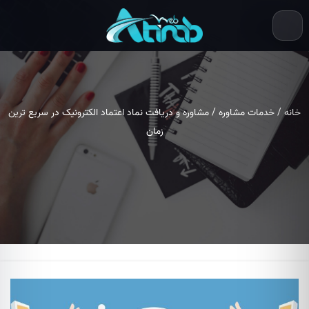
خانه
/
خدمات مشاوره
/ مشاوره و دریافت نماد اعتماد الکترونیک در سریع ترین
زمان