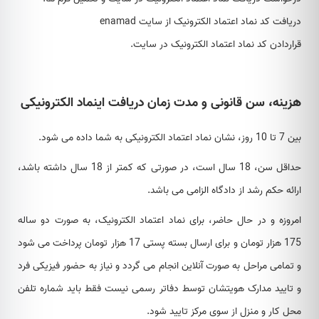
دریافت کد نماد اعتماد الکترونیک از سایت enamad
قراردادن کد نماد اعتماد الکترونیک در سایت.
هزینه، سن قانونی و مدت زمان دریافت اینماد الکترونیکی
بین 7 تا 10 روز، نشان نماد اعتماد الکترونیکی به شما داده می شود.
حداقل سن، 18 سال است، در صورتی که کمتر از 18 سال داشته باشد،
ارائه حکم رشد از دادگاه الزامی می باشد.
امروزه و در حال حاضر، برای نماد اعتماد الکترونیک، به صورت دو ساله
175 هزار تومان و برای ارسال بسته پستی 17 هزار تومان پرداخت می شود
و تمامی مراحل به صورت آنلاین انجام می گردد و نیاز به حضور فیزیکی فرد
و تایید مدارک هویتشان توسط دفاتر رسمی نیست فقط باید شماره تلفن
محل کار و منزل از سوی مرکز تایید شود.