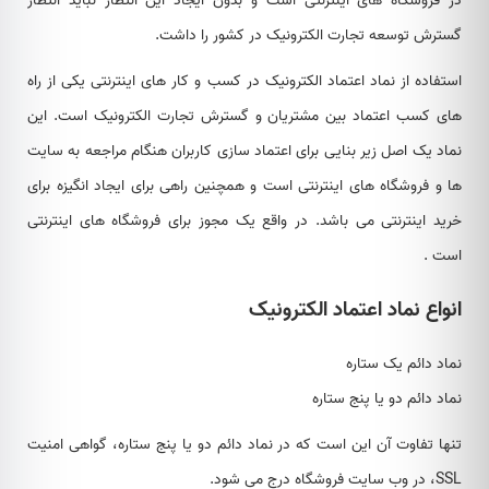
در فروشگاه های اینترنتی است و بدون ایجاد این انتظار نباید انتظار
گسترش توسعه تجارت الکترونیک در کشور را داشت.
استفاده از نماد اعتماد الکترونیک در کسب و کار های اینترنتی یکی از راه
های کسب اعتماد بین مشتریان و گسترش تجارت الکترونیک است. این
نماد یک اصل زیر بنایی برای اعتماد سازی کاربران هنگام مراجعه به سایت
ها و فروشگاه های اینترنتی است و همچنین راهی برای ایجاد انگیزه برای
خرید اینترنتی می باشد. در واقع یک مجوز برای فروشگاه های اینترنتی
است .
انواع نماد اعتماد الکترونیک
نماد دائم یک ستاره
نماد دائم دو یا پنج ستاره
تنها تفاوت آن این است که در نماد دائم دو یا پنج ستاره، گواهی امنیت
SSL، در وب سایت فروشگاه درج می شود.