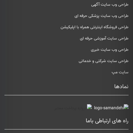
طراحی وب سایت آگهی
طراحی وب سایت پزشکی حرفه ای
طراحی فروشگاه اینترنتی همراه با اپلیکیشن
طراحی سایت آموزشی حرفه ای
طراحی وب سایت خبری
طراحی سایت شرکتی و خدماتی
سایت مپ
نمادها
راه های ارتباطی باما