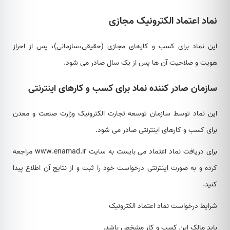
نماد اعتماد الکترونیک مجازی
این نماد برای کسب و کارهای مجازی (حقیقی،سازمانی)، پس از احراز
هویت و صلاحیت آن ها پس از یک سال صادر می شود.
سازمان صادر کننده نماد برای کسب و کارهای اینترنتی
این نماد توسط سازمان توسعه تجارت الکترونیک وزارت صنعت و معدن
برای کسب و کارهای اینترنتی صادر می شود.
برای دریافت نماد اعتماد می بایست به سایت
www.enamad.ir
مراجعه
کرده و به صورت اینترنتی درخواست خود را ثبت و از نتایج آن اطلاع پیدا
کنید.
شرایط درخواست نماد اعتماد الکترونیک
باید مالک این کسب و کار مشخص باشد.