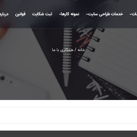
ات
خدمات طراحی سایت
نمونه کارها
ثبت شکایت
قوانین
درباره
خانه
/ همکاری با ما