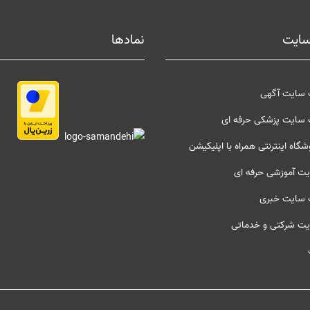
سایت
نمادها
 سایت آگهی
 سایت پزشکی حرفه ای
گاه اینترنتی همراه با اپلیکیشن
ت آموزشی حرفه ای
 سایت خبری
یت شرکتی و خدماتی